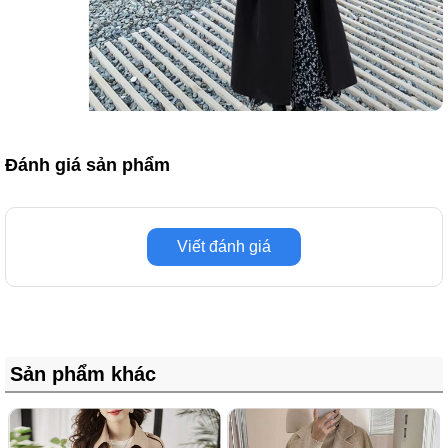
Đánh giá sản phẩm
Viết đánh giá
Sản phẩm khác