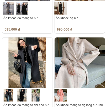
Áo khoác dạ măng tô nữ
Áo khoác dạ nữ
595.000 đ
695.000 đ
Áo khoác dạ măng tô dài cho nữ
Áo khoác măng tô dạ lông cừu nữ