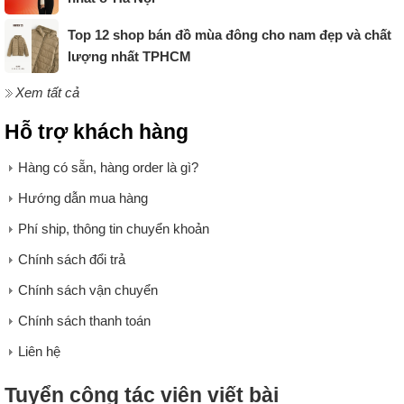
Top 12 shop bán đồ mùa đông cho nam đẹp và chất
lượng nhất TPHCM
Xem tất cả
Hỗ trợ khách hàng
Hàng có sẵn, hàng order là gì?
Hướng dẫn mua hàng
Phí ship, thông tin chuyển khoản
Chính sách đổi trả
Chính sách vận chuyển
Chính sách thanh toán
Liên hệ
Tuyển cộng tác viên viết bài