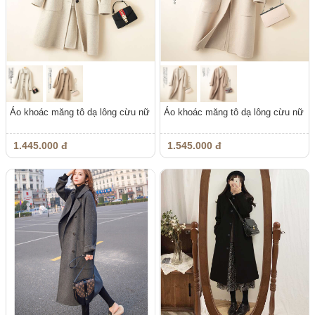
Áo khoác măng tô dạ lông cừu nữ
Áo khoác măng tô dạ lông cừu nữ
1.445.000 đ
1.545.000 đ