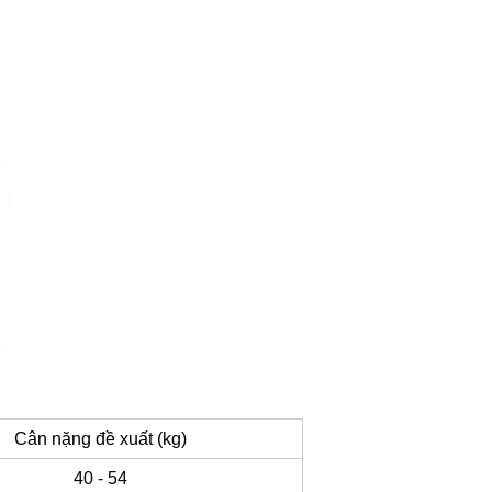
Cân nặng đề xuất (kg)
40 - 54