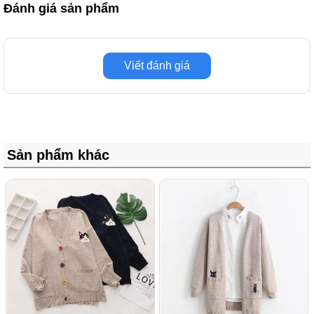
Đánh giá sản phẩm
Viết đánh giá
Sản phẩm khác