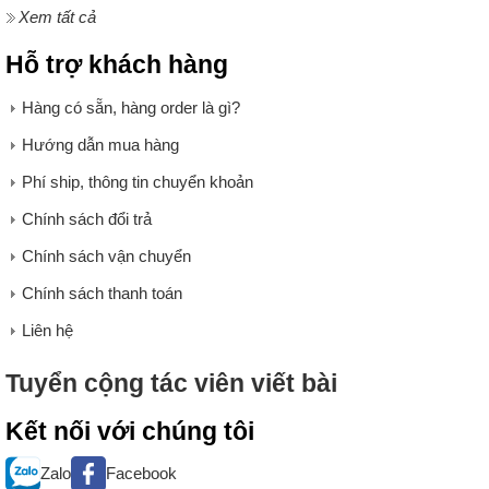
Xem tất cả
Hỗ trợ khách hàng
Hàng có sẵn, hàng order là gì?
Hướng dẫn mua hàng
Phí ship, thông tin chuyển khoản
Chính sách đổi trả
Chính sách vận chuyển
Chính sách thanh toán
Liên hệ
Tuyển cộng tác viên viết bài
Kết nối với chúng tôi
Zalo
Facebook