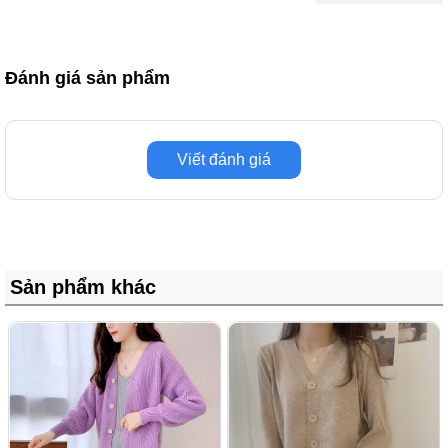
Đánh giá sản phẩm
Viết đánh giá
Sản phẩm khác