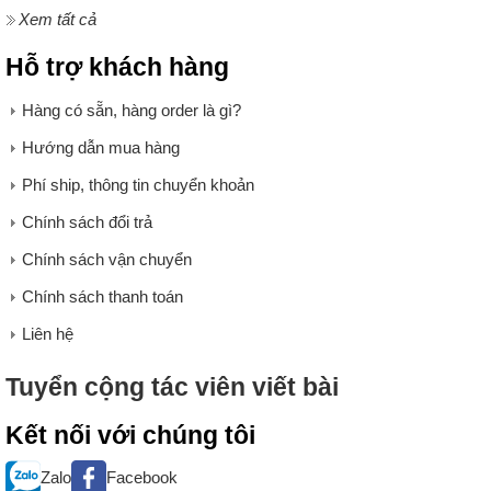
Xem tất cả
Hỗ trợ khách hàng
Hàng có sẵn, hàng order là gì?
Hướng dẫn mua hàng
Phí ship, thông tin chuyển khoản
Chính sách đổi trả
Chính sách vận chuyển
Chính sách thanh toán
Liên hệ
Tuyển cộng tác viên viết bài
Kết nối với chúng tôi
Zalo
Facebook