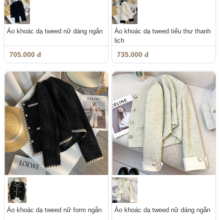
Áo khoác dạ tweed nữ dáng ngắn
Áo khoác dạ tweed tiểu thư thanh
lịch
705.000 đ
735.000 đ
Áo khoác dạ tweed nữ form ngắn
Áo khoác dạ tweed nữ dáng ngắn