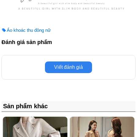
Áo khoác thu đông nữ
Đánh giá sản phẩm
Viết đánh giá
Sản phẩm khác