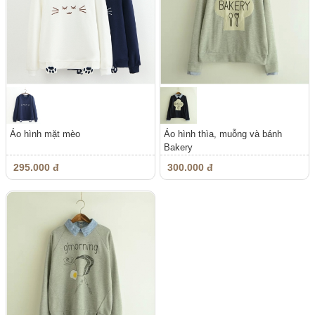
Áo hình mặt mèo
Áo hình thìa, muỗng và bánh
Bakery
295.000 đ
300.000 đ