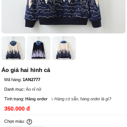
Áo giả hai hình cá
Mã hàng:
1AN2777
Danh mục:
Áo nỉ nữ
Tình trạng:
Hàng order
Hàng có sẵn, hàng order là gì?
350.000 đ
Chọn màu: