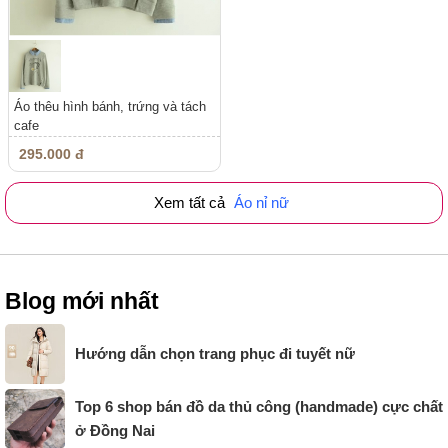
Áo thêu hình bánh, trứng và tách
cafe
295.000 đ
Xem tất cả
Áo nỉ nữ
Blog mới nhất
Hướng dẫn chọn trang phục đi tuyết nữ
Top 6 shop bán đồ da thủ công (handmade) cực chất
ở Đồng Nai