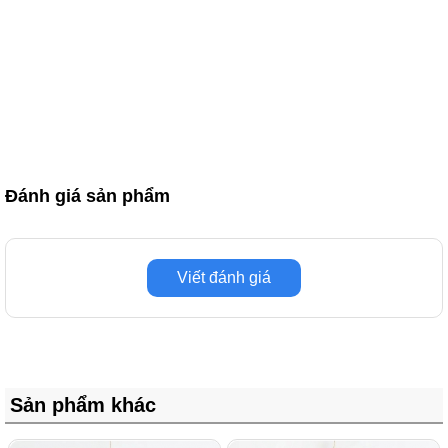
Đánh giá sản phẩm
Viết đánh giá
Sản phẩm khác