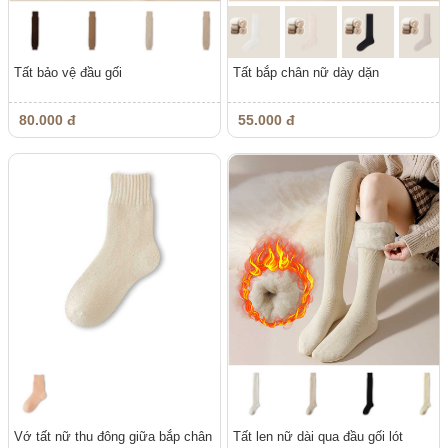
Tất bảo vệ đầu gối
Tất bắp chân nữ dày dặn
80.000 đ
55.000 đ
Vớ tất nữ thu đông giữa bắp chân
Tất len nữ dài qua đầu gối lót