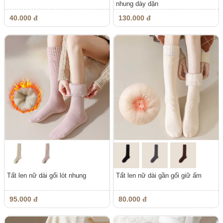
nhung dày dặn
40.000 đ
130.000 đ
Tất len nữ dài gối lót nhung
Tất len nữ dài gần gối giữ ấm
95.000 đ
80.000 đ