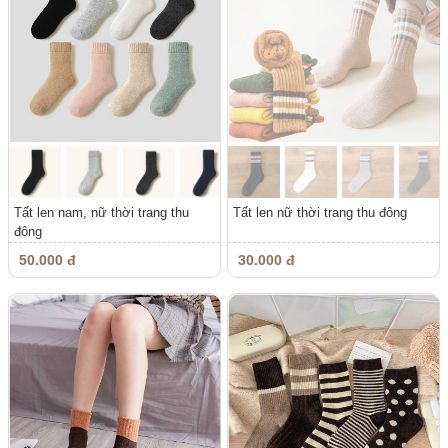
Tất len nam, nữ thời trang thu
Tất len nữ thời trang thu đông
đông
50.000 đ
30.000 đ