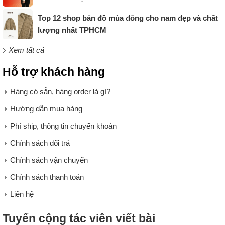
Top 12 shop bán đồ mùa đông cho nam đẹp và chất
lượng nhất TPHCM
Xem tất cả
Hỗ trợ khách hàng
Hàng có sẵn, hàng order là gì?
Hướng dẫn mua hàng
Phí ship, thông tin chuyển khoản
Chính sách đổi trả
Chính sách vận chuyển
Chính sách thanh toán
Liên hệ
Tuyển cộng tác viên viết bài