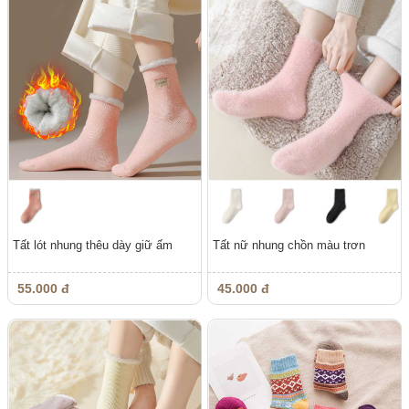
Tất lót nhung thêu dày giữ ấm
Tất nữ nhung chồn màu trơn
55.000 đ
45.000 đ