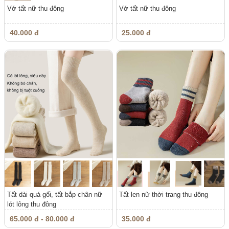
Vớ tất nữ thu đông
Vớ tất nữ thu đông
40.000 đ
25.000 đ
Tất dài quá gối, tất bắp chân nữ
Tất len nữ thời trang thu đông
lót lông thu đông
65.000 đ - 80.000 đ
35.000 đ