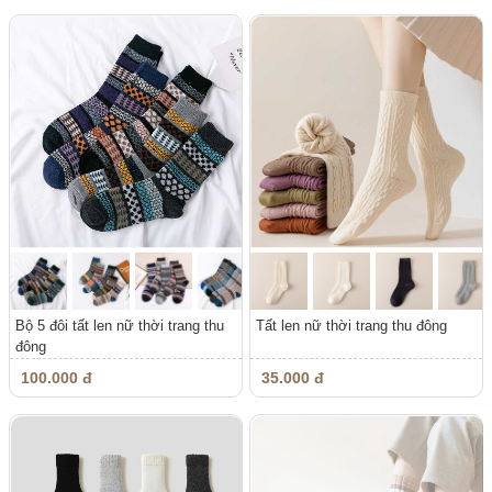
Bộ 5 đôi tất len nữ thời trang thu
Tất len nữ thời trang thu đông
đông
100.000 đ
35.000 đ