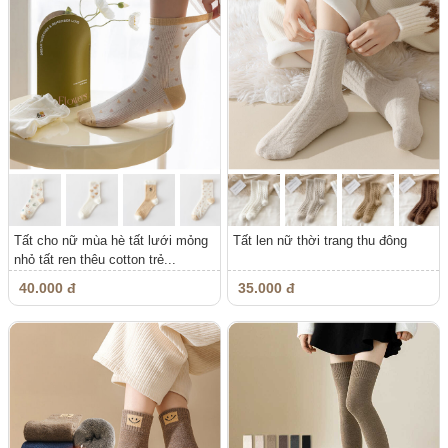
Tất cho nữ mùa hè tất lưới mỏng
Tất len nữ thời trang thu đông
nhỏ tất ren thêu cotton trẻ...
40.000 đ
35.000 đ