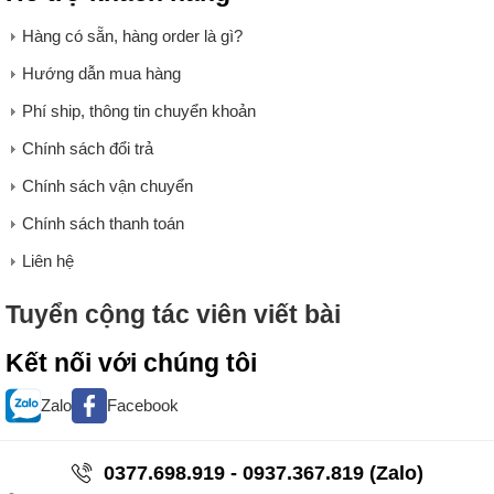
Hàng có sẵn, hàng order là gì?
Hướng dẫn mua hàng
Phí ship, thông tin chuyển khoản
Chính sách đổi trả
Chính sách vận chuyển
Chính sách thanh toán
Liên hệ
Tuyển cộng tác viên viết bài
Kết nối với chúng tôi
Zalo
Facebook
0377.698.919 - 0937.367.819 (Zalo)