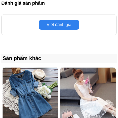
Đánh giá sản phẩm
Viết đánh giá
Sản phẩm khác