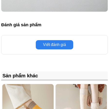
Đánh giá sản phẩm
Viết đánh giá
Sản phẩm khác