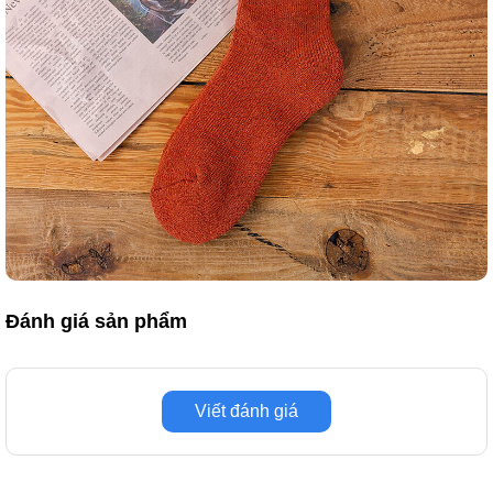
Đánh giá sản phẩm
Viết đánh giá