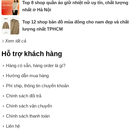
Top 8 shop quần áo giữ nhiệt nữ uy tín, chất lượng
nhất ở Hà Nội
Top 12 shop bán đồ mùa đông cho nam đẹp và chất
lượng nhất TPHCM
Xem tất cả
Hỗ trợ khách hàng
Hàng có sẵn, hàng order là gì?
Hướng dẫn mua hàng
Phí ship, thông tin chuyển khoản
Chính sách đổi trả
Chính sách vận chuyển
Chính sách thanh toán
Liên hệ