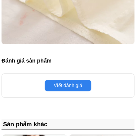
Đánh giá sản phẩm
Viết đánh giá
Sản phẩm khác