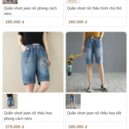
Quần short jean nữ phong cách
Quần short nữ thêu hình chú thỏ
retro
285.000 đ
260.000 đ
Quần short jean nữ thêu hoa
Quần short jean nữ thêu họa tiết
phong cách retro
275.000 đ
285.000 đ