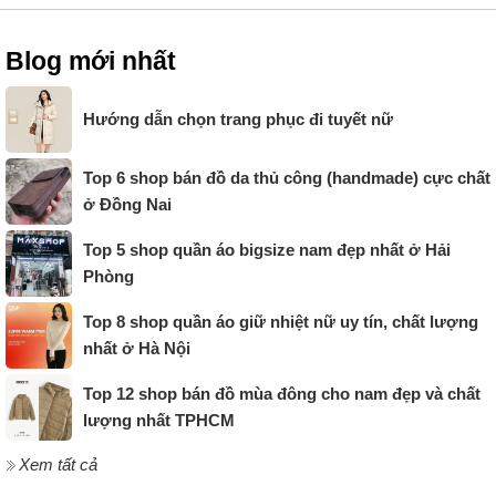
Blog mới nhất
Hướng dẫn chọn trang phục đi tuyết nữ
Top 6 shop bán đồ da thủ công (handmade) cực chất
ở Đồng Nai
Top 5 shop quần áo bigsize nam đẹp nhất ở Hải
Phòng
Top 8 shop quần áo giữ nhiệt nữ uy tín, chất lượng
nhất ở Hà Nội
Top 12 shop bán đồ mùa đông cho nam đẹp và chất
lượng nhất TPHCM
Xem tất cả