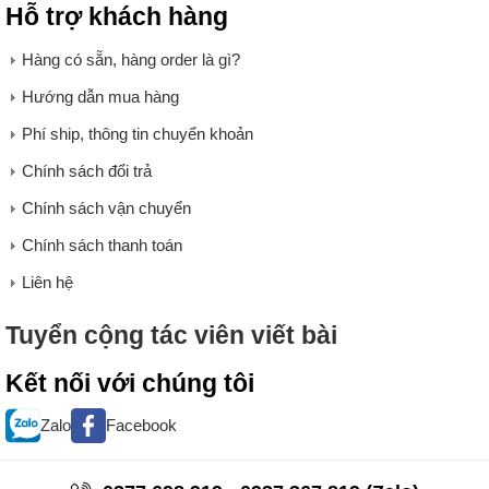
Hỗ trợ khách hàng
Hàng có sẵn, hàng order là gì?
Hướng dẫn mua hàng
Phí ship, thông tin chuyển khoản
Chính sách đổi trả
Chính sách vận chuyển
Chính sách thanh toán
Liên hệ
Tuyển cộng tác viên viết bài
Kết nối với chúng tôi
Zalo
Facebook