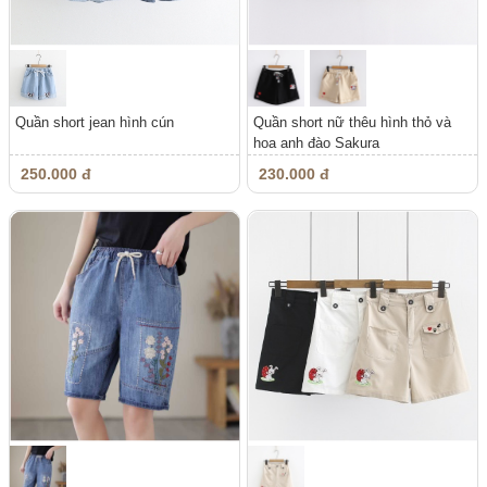
Quần short jean hình cún
Quần short nữ thêu hình thỏ và
hoa anh đào Sakura
250.000 đ
230.000 đ