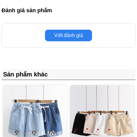
Đánh giá sản phẩm
Viết đánh giá
Sản phẩm khác