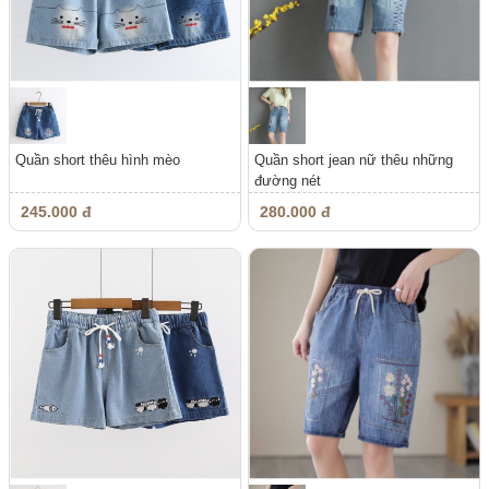
Quần short thêu hình mèo
Quần short jean nữ thêu những
đường nét
245.000 đ
280.000 đ