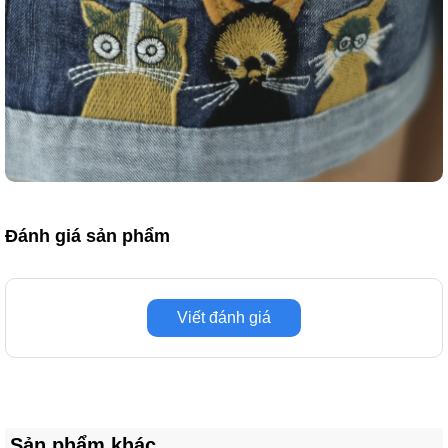
Đánh giá sản phẩm
Viết đánh giá
Sản phẩm khác