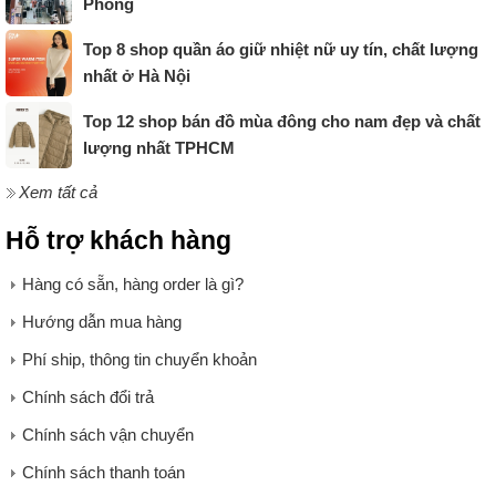
Phòng
Top 8 shop quần áo giữ nhiệt nữ uy tín, chất lượng
nhất ở Hà Nội
Top 12 shop bán đồ mùa đông cho nam đẹp và chất
lượng nhất TPHCM
Xem tất cả
Hỗ trợ khách hàng
Hàng có sẵn, hàng order là gì?
Hướng dẫn mua hàng
Phí ship, thông tin chuyển khoản
Chính sách đổi trả
Chính sách vận chuyển
Chính sách thanh toán