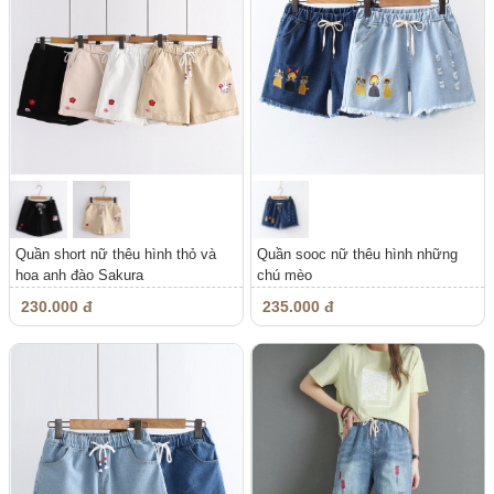
Quần short nữ thêu hình thỏ và
Quần sooc nữ thêu hình những
hoa anh đào Sakura
chú mèo
230.000 đ
235.000 đ