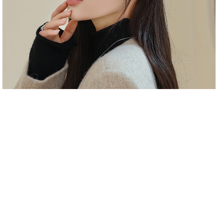
Đánh giá sản phẩm
Viết đánh giá
Sản phẩm khác