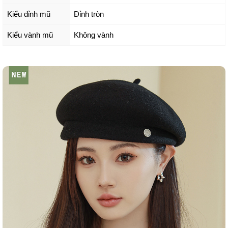
Kiểu đỉnh mũ
Đỉnh tròn
Kiểu vành mũ
Không vành