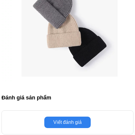
Đánh giá sản phẩm
Viết đánh giá