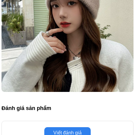
Đánh giá sản phẩm
Viết đánh giá