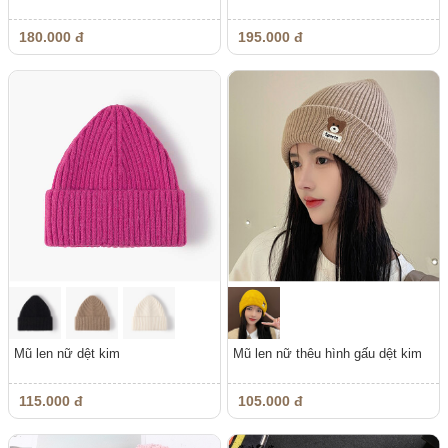
180.000 đ
195.000 đ
Mũ len nữ dệt kim
Mũ len nữ thêu hình gấu dệt kim
115.000 đ
105.000 đ