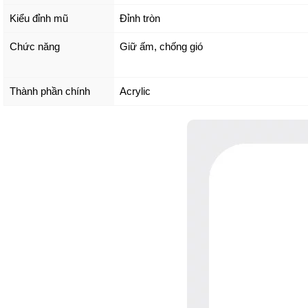
Kiểu đỉnh mũ
Đỉnh tròn
Chức năng
Giữ ấm, chống gió
Thành phần chính
Acrylic