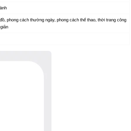
ành
đồ, phong cách thường ngày, phong cách thể thao, thời trang công
giản