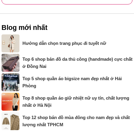
Blog mới nhất
Hướng dẫn chọn trang phục đi tuyết nữ
Top 6 shop bán đồ da thủ công (handmade) cực chất
ở Đồng Nai
Top 5 shop quần áo bigsize nam đẹp nhất ở Hải
Phòng
Top 8 shop quần áo giữ nhiệt nữ uy tín, chất lượng
nhất ở Hà Nội
Top 12 shop bán đồ mùa đông cho nam đẹp và chất
lượng nhất TPHCM