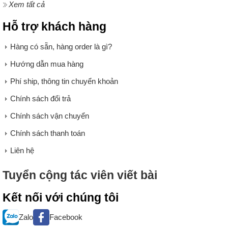
Xem tất cả
Hỗ trợ khách hàng
Hàng có sẵn, hàng order là gì?
Hướng dẫn mua hàng
Phí ship, thông tin chuyển khoản
Chính sách đổi trả
Chính sách vận chuyển
Chính sách thanh toán
Liên hệ
Tuyển cộng tác viên viết bài
Kết nối với chúng tôi
Zalo
Facebook