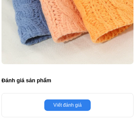
Đánh giá sản phẩm
Viết đánh giá