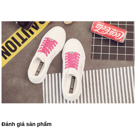
Đánh giá sản phẩm