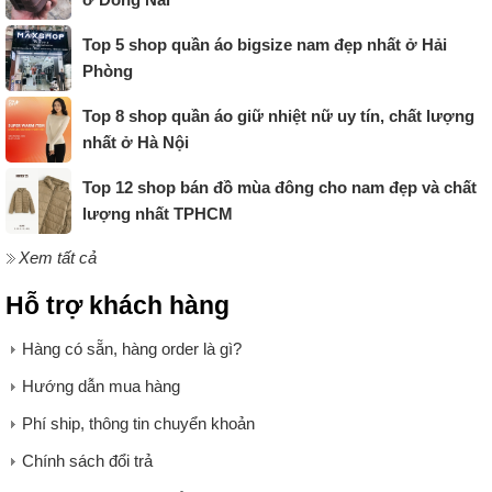
Top 5 shop quần áo bigsize nam đẹp nhất ở Hải
Phòng
Top 8 shop quần áo giữ nhiệt nữ uy tín, chất lượng
nhất ở Hà Nội
Top 12 shop bán đồ mùa đông cho nam đẹp và chất
lượng nhất TPHCM
Xem tất cả
Hỗ trợ khách hàng
Hàng có sẵn, hàng order là gì?
Hướng dẫn mua hàng
Phí ship, thông tin chuyển khoản
Chính sách đổi trả