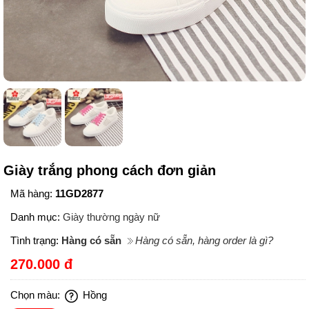
Giày trắng phong cách đơn giản
Mã hàng:
11GD2877
Danh mục:
Giày thường ngày nữ
Tình trạng:
Hàng có sẵn
Hàng có sẵn, hàng order là gì?
270.000 đ
Chọn màu:
Hồng