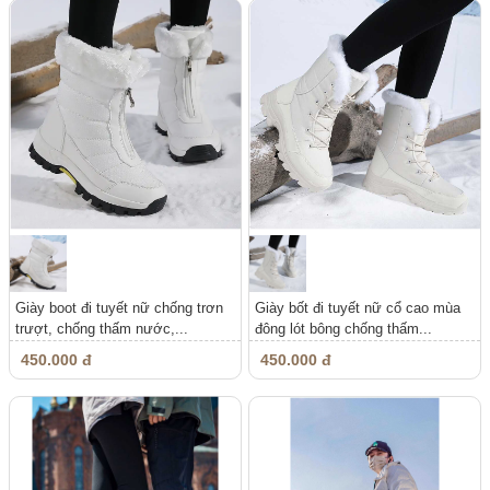
Giày boot đi tuyết nữ chống trơn
Giày bốt đi tuyết nữ cổ cao mùa
trượt, chống thấm nước,...
đông lót bông chống thấm...
450.000 đ
450.000 đ