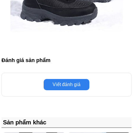
Đánh giá sản phẩm
Viết đánh giá
Sản phẩm khác