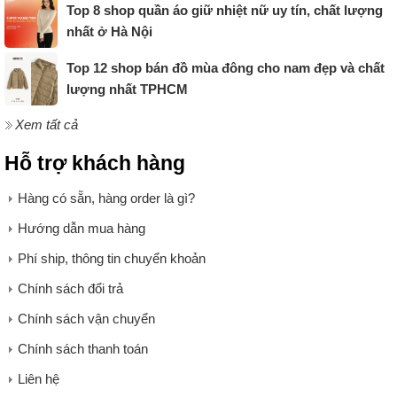
Top 8 shop quần áo giữ nhiệt nữ uy tín, chất lượng
nhất ở Hà Nội
Top 12 shop bán đồ mùa đông cho nam đẹp và chất
lượng nhất TPHCM
Xem tất cả
Hỗ trợ khách hàng
Hàng có sẵn, hàng order là gì?
Hướng dẫn mua hàng
Phí ship, thông tin chuyển khoản
Chính sách đổi trả
Chính sách vận chuyển
Chính sách thanh toán
Liên hệ