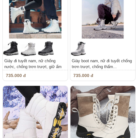
Giày đi tuyết nam, nữ chống
Giày boot nam, nữ đi tuyết chống
nước, chống trơn trượt, giữ ấm
trơn trượt, chống thấm...
735.000 đ
735.000 đ