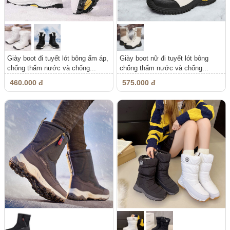
Giày boot đi tuyết lót bông ấm áp,
Giày boot nữ đi tuyết lót bông
chống thấm nước và chống...
chống thấm nước và chống...
460.000 đ
575.000 đ