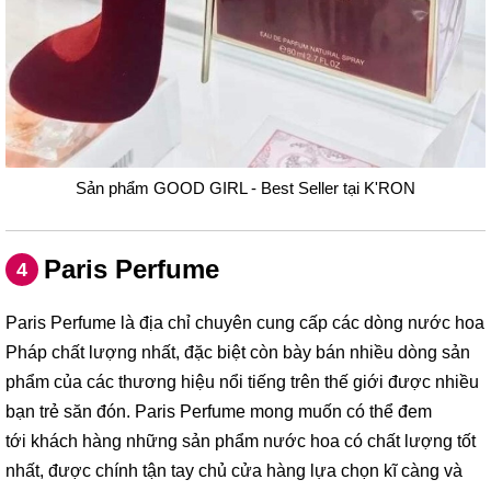
Sản phẩm GOOD GIRL - Best Seller tại K'RON
Paris Perfume
4
Paris Perfume là địa chỉ chuyên cung cấp các dòng nước hoa
Pháp chất lượng nhất, đặc biệt còn bày bán nhiều dòng sản
phẩm của các thương hiệu nổi tiếng trên thế giới được nhiều
bạn trẻ săn đón. Paris Perfume mong muốn có thể đem
tới khách hàng những sản phẩm nước hoa có chất lượng tốt
nhất, được chính tận tay chủ cửa hàng lựa chọn kĩ càng và