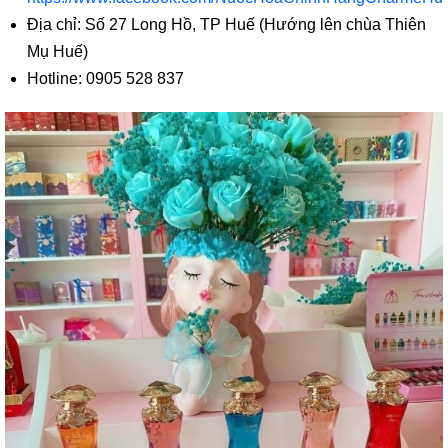
Địa chỉ: Số 27 Long Hồ, TP Huế (Hướng lên chùa Thiên
Mụ Huế)
Hotline: 0905 528 837