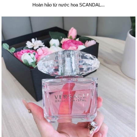
Hoàn hảo từ nước hoa SCANDAL...