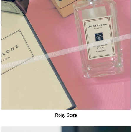
Rony Store