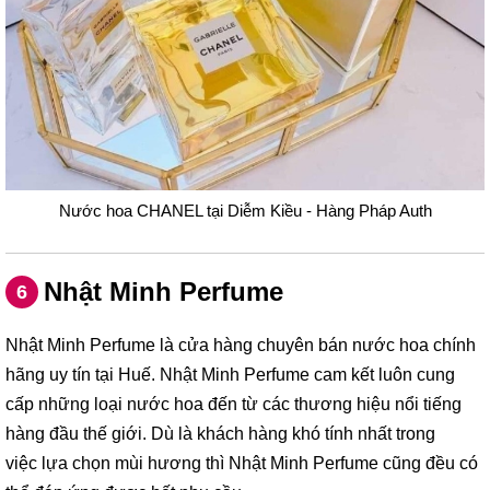
Nước hoa CHANEL tại Diễm Kiều - Hàng Pháp Auth
Nhật Minh Perfume
6
Nhật Minh Perfume là cửa hàng chuyên bán nước hoa chính
hãng uy tín tại Huế. Nhật Minh Perfume cam kết luôn cung
cấp những loại nước hoa đến từ các thương hiệu nổi tiếng
hàng đầu thế giới. Dù là khách hàng khó tính nhất trong
việc lựa chọn mùi hương thì Nhật Minh Perfume cũng đều có