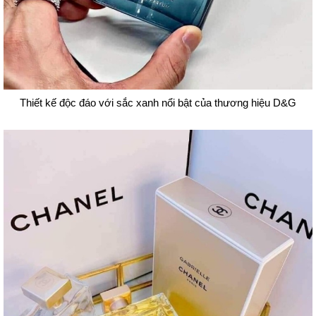
Thiết kế độc đáo với sắc xanh nổi bật của thương hiệu D&G