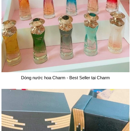
Dòng nước hoa Charm - Best Seller tại Charm