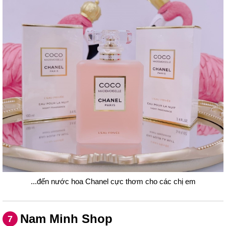
...đến nước hoa Chanel cực thơm cho các chị em
Nam Minh Shop
7