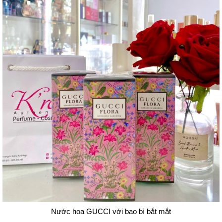
Nước hoa GUCCI với bao bì bắt mắt