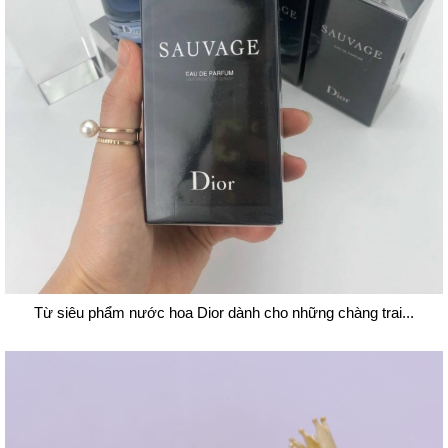
Từ siêu phẩm nước hoa Dior dành cho những chàng trai...