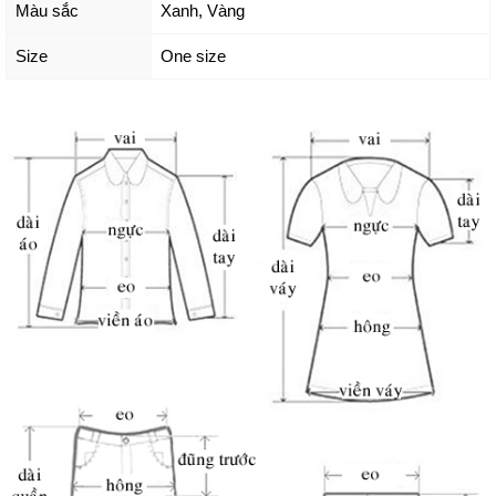
Màu sắc
Xanh
,
Vàng
Size
One size