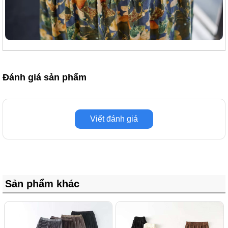
Đánh giá sản phẩm
Viết đánh giá
Sản phẩm khác