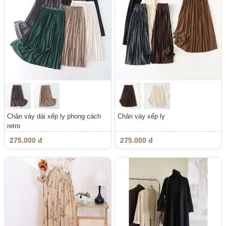
Chân váy dài xếp ly phong cách
Chân váy xếp ly
retro
275.000 đ
275.000 đ