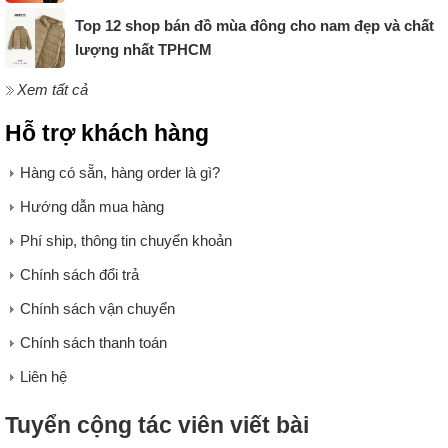
Top 12 shop bán đồ mùa đông cho nam đẹp và chất
lượng nhất TPHCM
Xem tất cả
Hỗ trợ khách hàng
Hàng có sẵn, hàng order là gì?
Hướng dẫn mua hàng
Phí ship, thông tin chuyển khoản
Chính sách đổi trả
Chính sách vận chuyển
Chính sách thanh toán
Liên hệ
Tuyển cộng tác viên viết bài