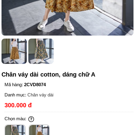
Chân váy dài cotton, dáng chữ A
Mã hàng:
2CVD8074
Danh mục:
Chân váy dài
300.000 đ
Chọn màu: