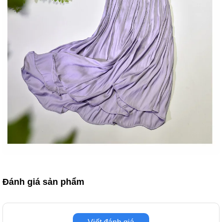
Đánh giá sản phẩm