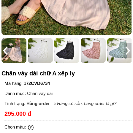
Chân váy dài chữ A xếp ly
Mã hàng:
172CVD6734
Danh mục:
Chân váy dài
Tình trạng:
Hàng order
Hàng có sẵn, hàng order là gì?
295.000 đ
Chọn màu: