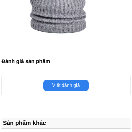
Đánh giá sản phẩm
Viết đánh giá
Sản phẩm khác