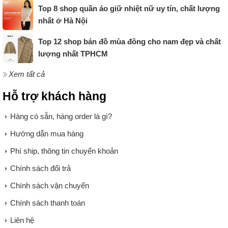
Top 8 shop quần áo giữ nhiệt nữ uy tín, chất lượng
nhất ở Hà Nội
Top 12 shop bán đồ mùa đông cho nam đẹp và chất
lượng nhất TPHCM
Xem tất cả
Hỗ trợ khách hàng
Hàng có sẵn, hàng order là gì?
Hướng dẫn mua hàng
Phí ship, thông tin chuyển khoản
Chính sách đổi trả
Chính sách vận chuyển
Chính sách thanh toán
Liên hệ