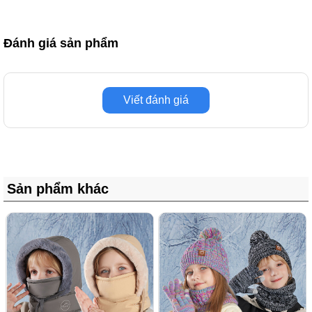
Đánh giá sản phẩm
Viết đánh giá
Sản phẩm khác