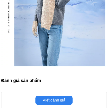
Đánh giá sản phẩm
Viết đánh giá