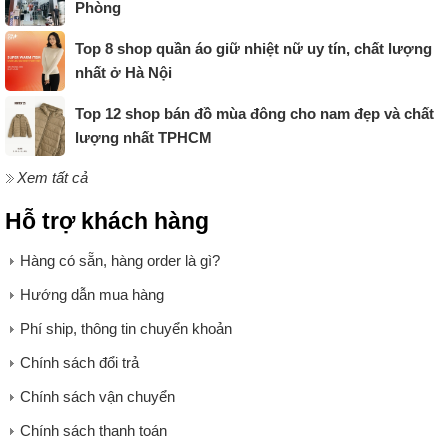
Phòng
Top 8 shop quần áo giữ nhiệt nữ uy tín, chất lượng
nhất ở Hà Nội
Top 12 shop bán đồ mùa đông cho nam đẹp và chất
lượng nhất TPHCM
Xem tất cả
Hỗ trợ khách hàng
Hàng có sẵn, hàng order là gì?
Hướng dẫn mua hàng
Phí ship, thông tin chuyển khoản
Chính sách đổi trả
Chính sách vận chuyển
Chính sách thanh toán