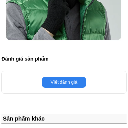
Đánh giá sản phẩm
Viết đánh giá
Sản phẩm khác