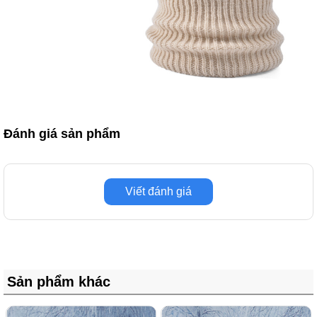
Đánh giá sản phẩm
Viết đánh giá
Sản phẩm khác