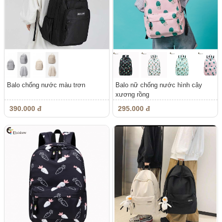
Balo chống nước màu trơn
Balo nữ chống nước hình cây
xương rồng
390.000 đ
295.000 đ