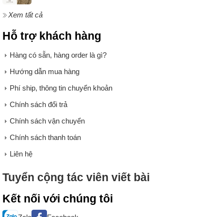
Xem tất cả
Hỗ trợ khách hàng
Hàng có sẵn, hàng order là gì?
Hướng dẫn mua hàng
Phí ship, thông tin chuyển khoản
Chính sách đổi trả
Chính sách vận chuyển
Chính sách thanh toán
Liên hệ
Tuyển cộng tác viên viết bài
Kết nối với chúng tôi