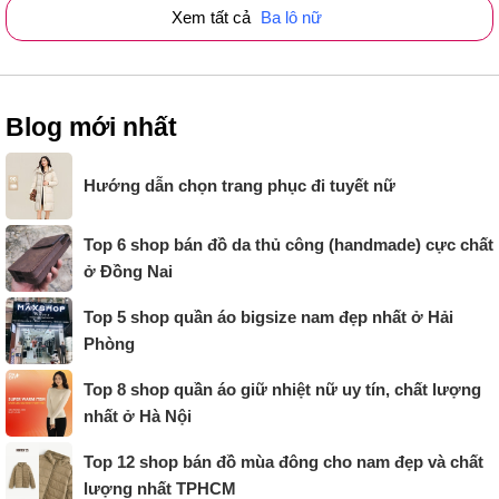
Xem tất cả
Ba lô nữ
Blog mới nhất
Hướng dẫn chọn trang phục đi tuyết nữ
Top 6 shop bán đồ da thủ công (handmade) cực chất
ở Đồng Nai
Top 5 shop quần áo bigsize nam đẹp nhất ở Hải
Phòng
Top 8 shop quần áo giữ nhiệt nữ uy tín, chất lượng
nhất ở Hà Nội
Top 12 shop bán đồ mùa đông cho nam đẹp và chất
lượng nhất TPHCM