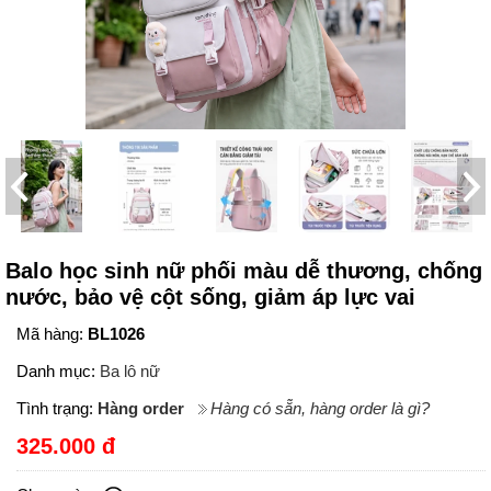
Balo học sinh nữ phối màu dễ thương, chống
nước, bảo vệ cột sống, giảm áp lực vai
Mã hàng:
BL1026
Danh mục:
Ba lô nữ
Tình trạng:
Hàng order
Hàng có sẵn, hàng order là gì?
325.000 đ