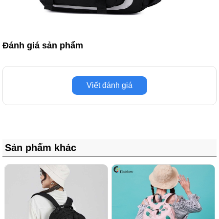
Đánh giá sản phẩm
Viết đánh giá
Sản phẩm khác