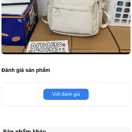
Đánh giá sản phẩm
Viết đánh giá
Sản phẩm khác