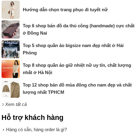
Hướng dẫn chọn trang phục đi tuyết nữ
Top 6 shop bán đồ da thủ công (handmade) cực chất
ở Đồng Nai
Top 5 shop quần áo bigsize nam đẹp nhất ở Hải
Phòng
Top 8 shop quần áo giữ nhiệt nữ uy tín, chất lượng
nhất ở Hà Nội
Top 12 shop bán đồ mùa đông cho nam đẹp và chất
lượng nhất TPHCM
Xem tất cả
Hỗ trợ khách hàng
Hàng có sẵn, hàng order là gì?