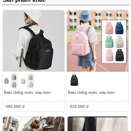
Balo chống nước màu trơn
Balo chống nước màu trơn
390.000 đ
315.000 đ