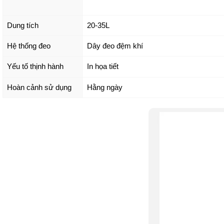
Dung tích
20-35L
Hệ thống đeo
Dây đeo đệm khí
Yếu tố thịnh hành
In họa tiết
Hoàn cảnh sử dụng
Hằng ngày