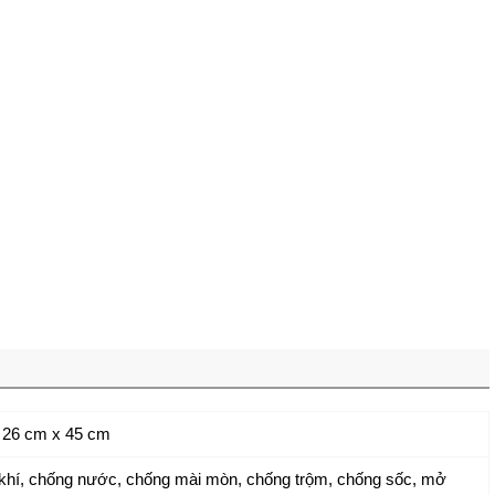
 26 cm x 45 cm
khí, chống nước, chống mài mòn, chống trộm, chống sốc, mở