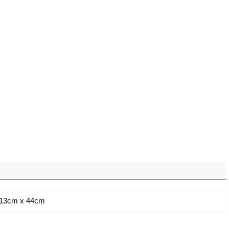
 13cm x 44cm