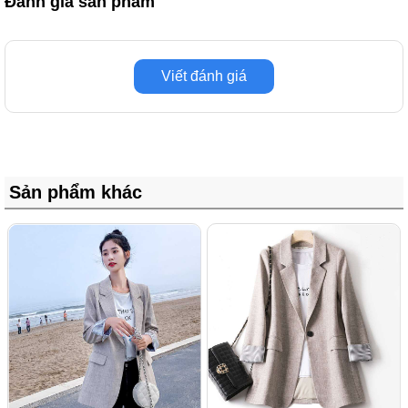
Đánh giá sản phẩm
Viết đánh giá
Sản phẩm khác