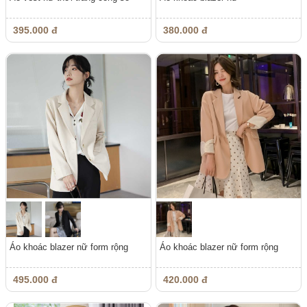
395.000 đ
380.000 đ
Áo khoác blazer nữ form rộng
Áo khoác blazer nữ form rộng
495.000 đ
420.000 đ