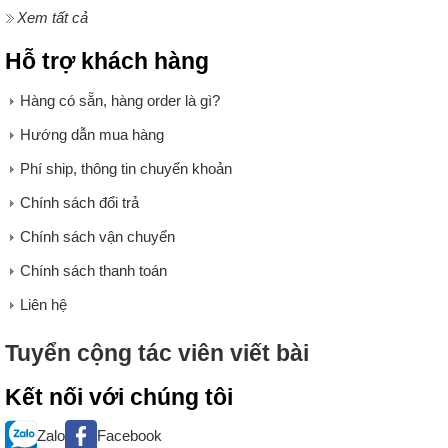
Xem tất cả
Hỗ trợ khách hàng
Hàng có sẵn, hàng order là gì?
Hướng dẫn mua hàng
Phí ship, thông tin chuyển khoản
Chính sách đổi trả
Chính sách vận chuyển
Chính sách thanh toán
Liên hệ
Tuyển cộng tác viên viết bài
Kết nối với chúng tôi
Zalo
Facebook