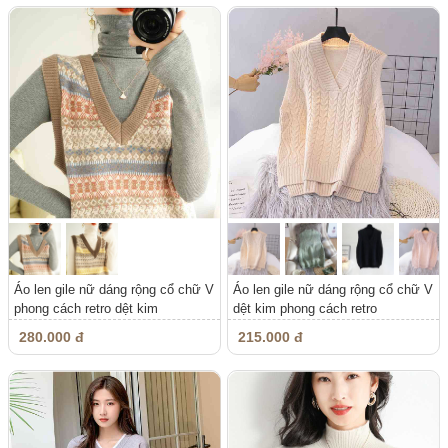
Áo len gile nữ dáng rộng cổ chữ V
Áo len gile nữ dáng rộng cổ chữ V
phong cách retro dệt kim
dệt kim phong cách retro
280.000 đ
215.000 đ