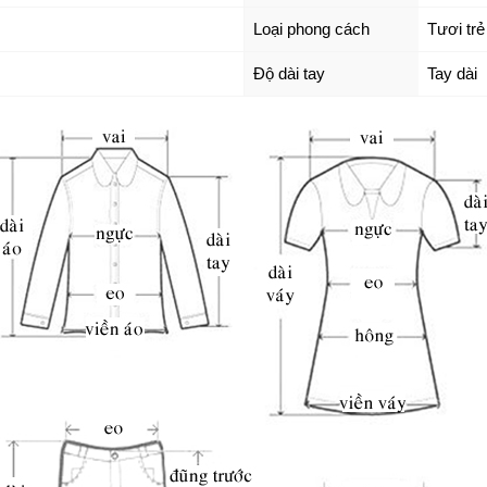
Loại phong cách
Tươi trẻ
Độ dài tay
Tay dài