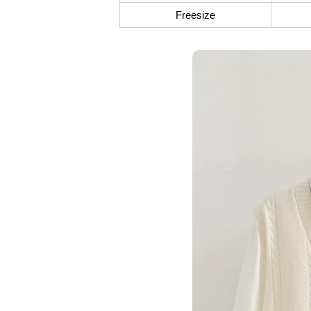
Freesize