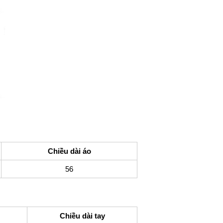
Chiều dài áo
56
Chiều dài tay