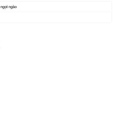
 ngọt ngào