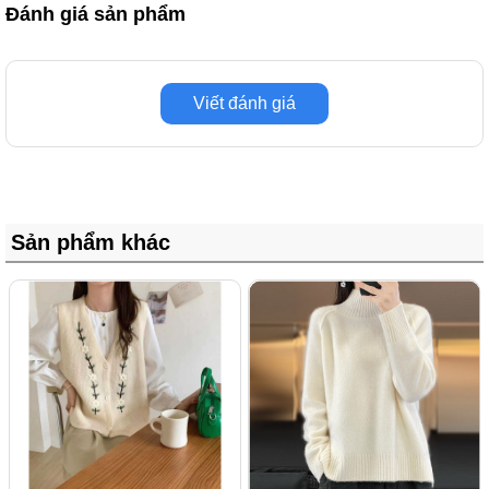
Đánh giá sản phẩm
Viết đánh giá
Sản phẩm khác