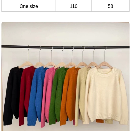
One size
110
58