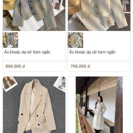
Áo khoác dạ nữ form ngắn
Áo khoác dạ nữ form ngắn
800.000 đ
705.000 đ