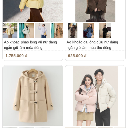
Áo khoác phao lông vũ nữ dáng
Áo khoác dạ lông cừu nữ dáng
ngắn giữ ấm mùa đông
ngắn giữ ấm mùa thu đông
1.755.000 đ
925.000 đ