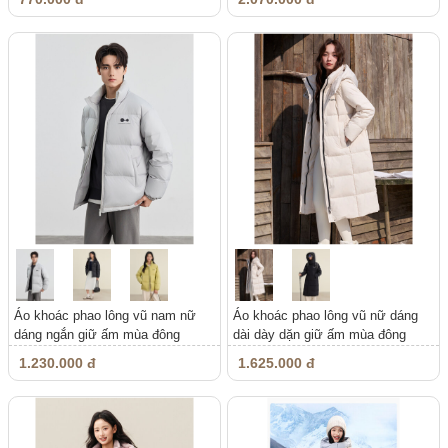
Áo khoác phao lông vũ nam nữ
Áo khoác phao lông vũ nữ dáng
dáng ngắn giữ ấm mùa đông
dài dày dặn giữ ấm mùa đông
1.230.000 đ
1.625.000 đ