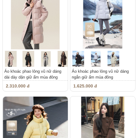
Áo khoác phao lông vũ nữ dáng
Áo khoác phao lông vũ nữ dáng
dài dày dặn giữ ấm mùa đông
ngắn giữ ấm mùa đông
2.310.000 đ
1.625.000 đ