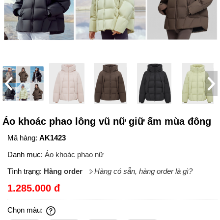
Áo khoác phao lông vũ nữ giữ ấm mùa đông
Mã hàng:
AK1423
Danh mục:
Áo khoác phao nữ
Tình trạng:
Hàng order
Hàng có sẵn, hàng order là gì?
1.285.000 đ
Chọn màu: