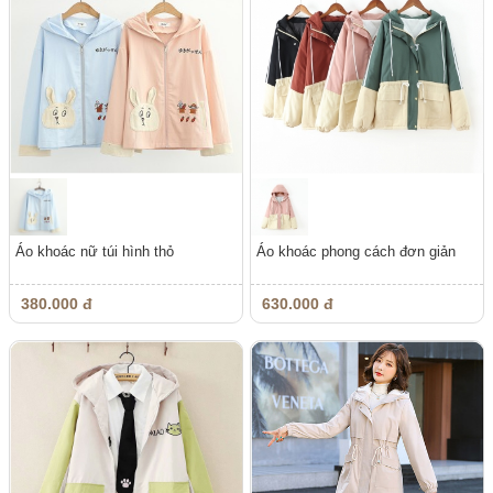
Áo khoác nữ túi hình thỏ
Áo khoác phong cách đơn giản
380.000 đ
630.000 đ