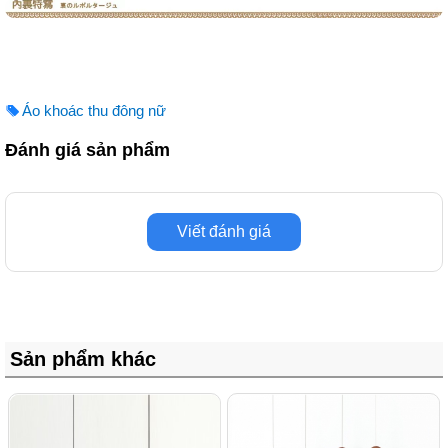
Áo khoác thu đông nữ
Đánh giá sản phẩm
Viết đánh giá
Sản phẩm khác