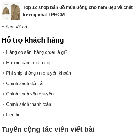
Top 12 shop bán đồ mùa đông cho nam đẹp và chất
lượng nhất TPHCM
Xem tất cả
Hỗ trợ khách hàng
Hàng có sẵn, hàng order là gì?
Hướng dẫn mua hàng
Phí ship, thông tin chuyển khoản
Chính sách đổi trả
Chính sách vận chuyển
Chính sách thanh toán
Liên hệ
Tuyển cộng tác viên viết bài