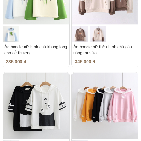
Áo hoodie nữ hình chú khủng long
Áo hoodie nữ thêu hình chú gấu
con dễ thương
uống trà sữa
335.000 đ
345.000 đ