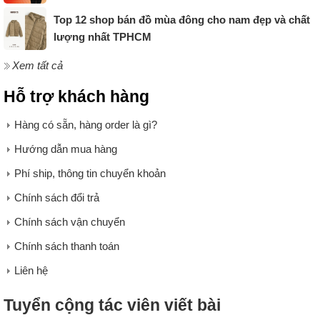
Top 12 shop bán đồ mùa đông cho nam đẹp và chất
lượng nhất TPHCM
Xem tất cả
Hỗ trợ khách hàng
Hàng có sẵn, hàng order là gì?
Hướng dẫn mua hàng
Phí ship, thông tin chuyển khoản
Chính sách đổi trả
Chính sách vận chuyển
Chính sách thanh toán
Liên hệ
Tuyển cộng tác viên viết bài