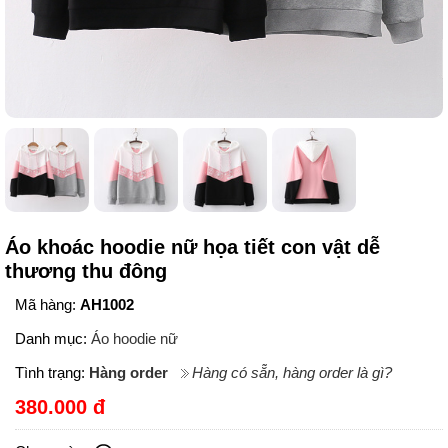
Áo khoác hoodie nữ họa tiết con vật dễ
thương thu đông
Mã hàng:
AH1002
Danh mục:
Áo hoodie nữ
Tình trạng:
Hàng order
Hàng có sẵn, hàng order là gì?
380.000 đ