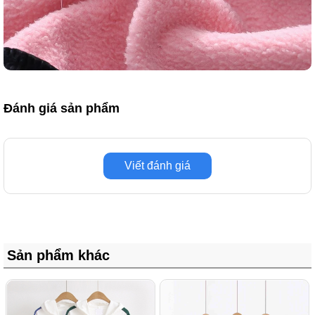
Đánh giá sản phẩm
Viết đánh giá
Sản phẩm khác