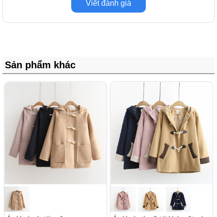
Viết đánh giá
Sản phẩm khác