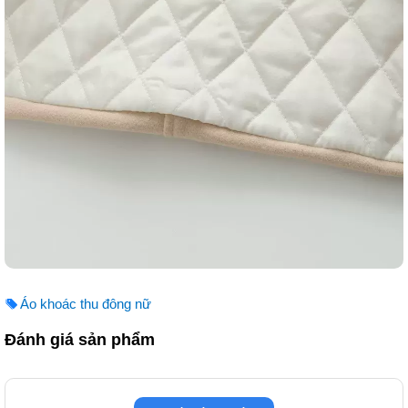
Áo khoác thu đông nữ
Đánh giá sản phẩm