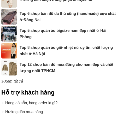
Top 6 shop bán đồ da thủ công (handmade) cực chất
ở Đồng Nai
Top 5 shop quần áo bigsize nam đẹp nhất ở Hải
Phòng
Top 8 shop quần áo giữ nhiệt nữ uy tín, chất lượng
nhất ở Hà Nội
Top 12 shop bán đồ mùa đông cho nam đẹp và chất
lượng nhất TPHCM
Xem tất cả
Hỗ trợ khách hàng
Hàng có sẵn, hàng order là gì?
Hướng dẫn mua hàng