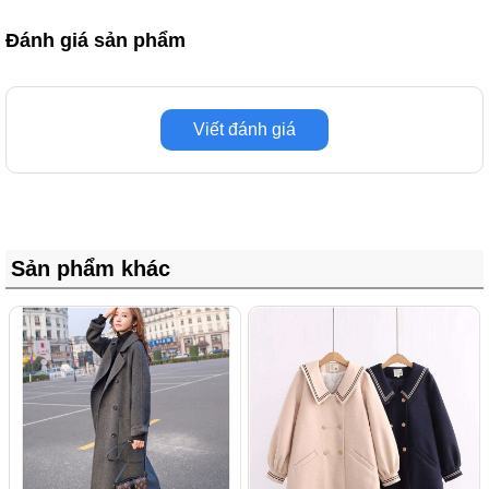
Đánh giá sản phẩm
Viết đánh giá
Sản phẩm khác