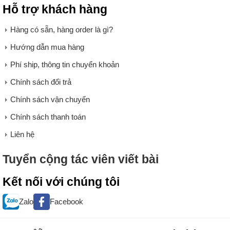
Hỗ trợ khách hàng
Hàng có sẵn, hàng order là gì?
Hướng dẫn mua hàng
Phí ship, thông tin chuyển khoản
Chính sách đổi trả
Chính sách vận chuyển
Chính sách thanh toán
Liên hệ
Tuyển cộng tác viên viết bài
Kết nối với chúng tôi
Zalo
Facebook