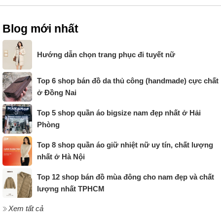
Blog mới nhất
Hướng dẫn chọn trang phục đi tuyết nữ
Top 6 shop bán đồ da thủ công (handmade) cực chất
ở Đồng Nai
Top 5 shop quần áo bigsize nam đẹp nhất ở Hải
Phòng
Top 8 shop quần áo giữ nhiệt nữ uy tín, chất lượng
nhất ở Hà Nội
Top 12 shop bán đồ mùa đông cho nam đẹp và chất
lượng nhất TPHCM
Xem tất cả