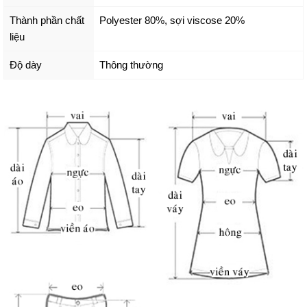
Thành phần chất
Polyester 80%, sợi viscose 20%
liệu
Độ dày
Thông thường