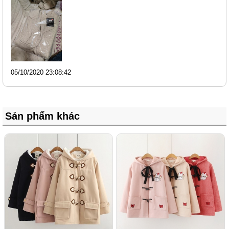
05/10/2020 23:08:42
Sản phẩm khác