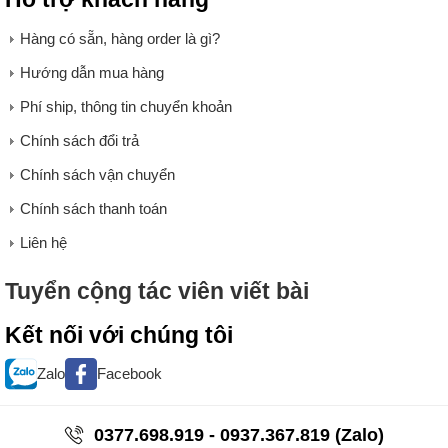
Hàng có sẵn, hàng order là gì?
Hướng dẫn mua hàng
Phí ship, thông tin chuyển khoản
Chính sách đổi trả
Chính sách vận chuyển
Chính sách thanh toán
Liên hệ
Tuyển cộng tác viên viết bài
Kết nối với chúng tôi
Zalo
Facebook
0377.698.919 - 0937.367.819 (Zalo)