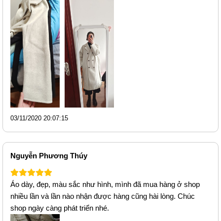
03/11/2020 20:07:15
Nguyễn Phương Thúy
Áo dày, đẹp, màu sắc như hình, mình đã mua hàng ở shop
nhiều lần và lần nào nhận được hàng cũng hài lòng. Chúc
shop ngày càng phát triển nhé.