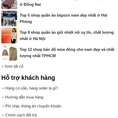
ở Đồng Nai
Top 5 shop quần áo bigsize nam đẹp nhất ở Hải
Phòng
Top 8 shop quần áo giữ nhiệt nữ uy tín, chất lượng
nhất ở Hà Nội
Top 12 shop bán đồ mùa đông cho nam đẹp và chất
lượng nhất TPHCM
Xem tất cả
Hỗ trợ khách hàng
Hàng có sẵn, hàng order là gì?
Hướng dẫn mua hàng
Phí ship, thông tin chuyển khoản
Chính sách đổi trả