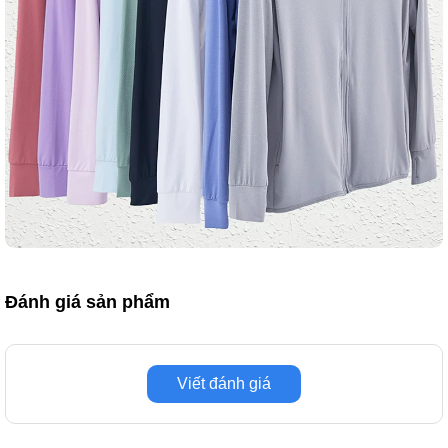
Đánh giá sản phẩm
Viết đánh giá