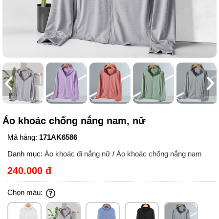
Áo khoác chống nắng nam, nữ
Mã hàng:
171AK6586
Danh mục:
Áo khoác đi nắng nữ
/
Áo khoác chống nắng nam
240.000 đ
Chọn màu: