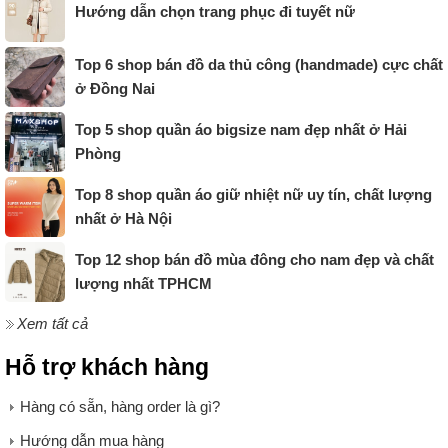
Hướng dẫn chọn trang phục đi tuyết nữ
Top 6 shop bán đồ da thủ công (handmade) cực chất
ở Đồng Nai
Top 5 shop quần áo bigsize nam đẹp nhất ở Hải
Phòng
Top 8 shop quần áo giữ nhiệt nữ uy tín, chất lượng
nhất ở Hà Nội
Top 12 shop bán đồ mùa đông cho nam đẹp và chất
lượng nhất TPHCM
Xem tất cả
Hỗ trợ khách hàng
Hàng có sẵn, hàng order là gì?
Hướng dẫn mua hàng