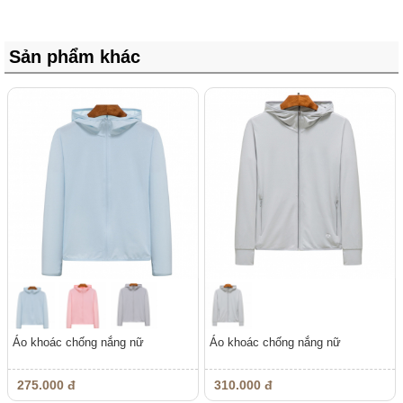
Sản phẩm khác
Áo khoác chống nắng nữ
Áo khoác chống nắng nữ
275.000 đ
310.000 đ