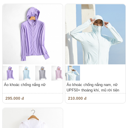
Áo khoác chống nắng nữ
Áo khoác chống nắng nam, nữ
UPF50+ thoáng khí, mũ rời tiện
lợi
295.000 đ
210.000 đ