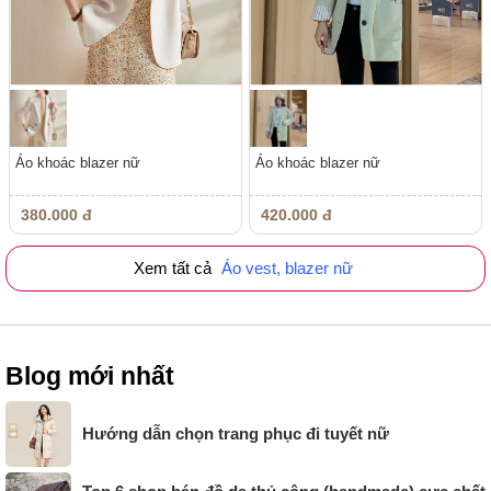
Áo khoác blazer nữ
Áo khoác blazer nữ
380.000 đ
420.000 đ
Xem tất cả
Áo vest, blazer nữ
Blog mới nhất
Hướng dẫn chọn trang phục đi tuyết nữ