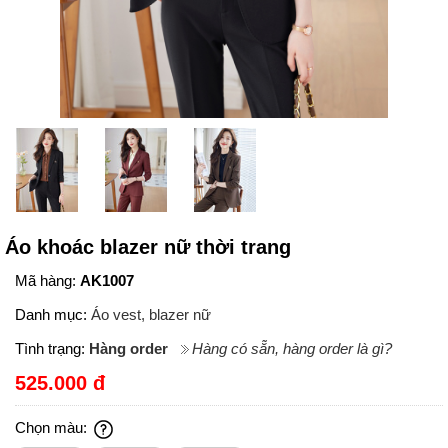
Áo khoác blazer nữ thời trang
Mã hàng:
AK1007
Danh mục:
Áo vest, blazer nữ
Tình trạng:
Hàng order
Hàng có sẵn, hàng order là gì?
525.000 đ
Chọn màu: