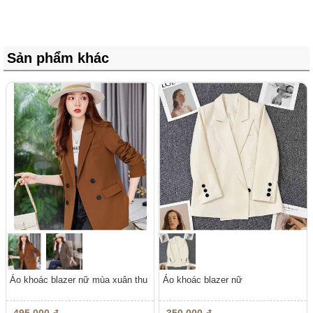
Sản phẩm khác
Áo khoác blazer nữ mùa xuân thu
Áo khoác blazer nữ