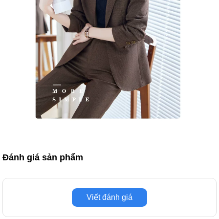
Đánh giá sản phẩm
Viết đánh giá