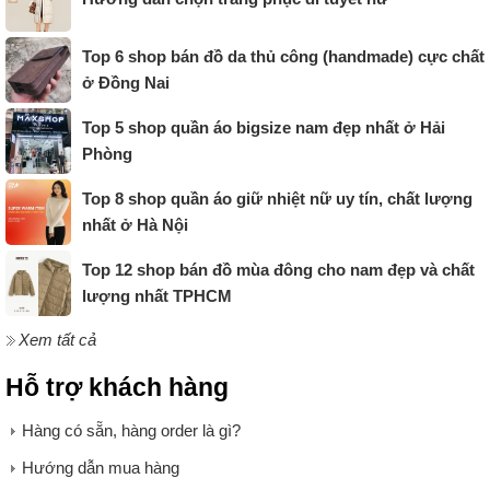
Top 6 shop bán đồ da thủ công (handmade) cực chất
ở Đồng Nai
Top 5 shop quần áo bigsize nam đẹp nhất ở Hải
Phòng
Top 8 shop quần áo giữ nhiệt nữ uy tín, chất lượng
nhất ở Hà Nội
Top 12 shop bán đồ mùa đông cho nam đẹp và chất
lượng nhất TPHCM
Xem tất cả
Hỗ trợ khách hàng
Hàng có sẵn, hàng order là gì?
Hướng dẫn mua hàng