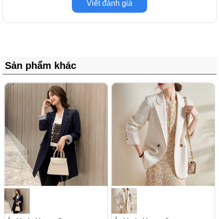
Viết đánh giá
Sản phẩm khác