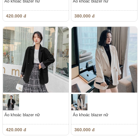
Áo khoác blazer nữ
Áo khoác blazer nữ
420.000 đ
380.000 đ
Áo khoác blazer nữ
Áo khoác blazer nữ
420.000 đ
360.000 đ