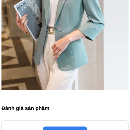
Đánh giá sản phẩm