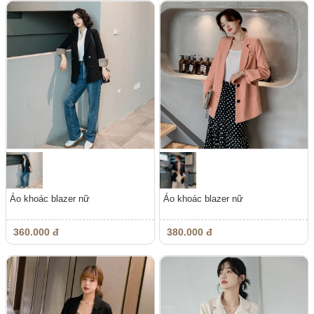
Áo khoác blazer nữ
Áo khoác blazer nữ
360.000 đ
380.000 đ