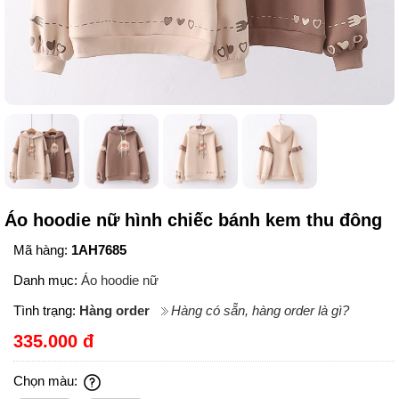
Áo hoodie nữ hình chiếc bánh kem thu đông
Mã hàng:
1AH7685
Danh mục:
Áo hoodie nữ
Tình trạng:
Hàng order
Hàng có sẵn, hàng order là gì?
335.000 đ
Chọn màu: