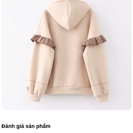
Đánh giá sản phẩm