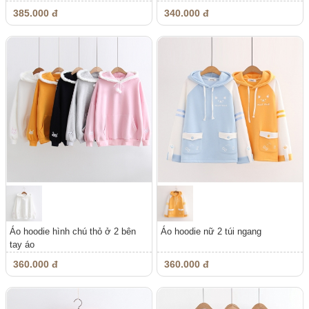
385.000 đ
340.000 đ
Áo hoodie hình chú thỏ ở 2 bên
Áo hoodie nữ 2 túi ngang
tay áo
360.000 đ
360.000 đ