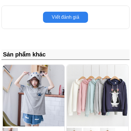
Viết đánh giá
Sản phẩm khác