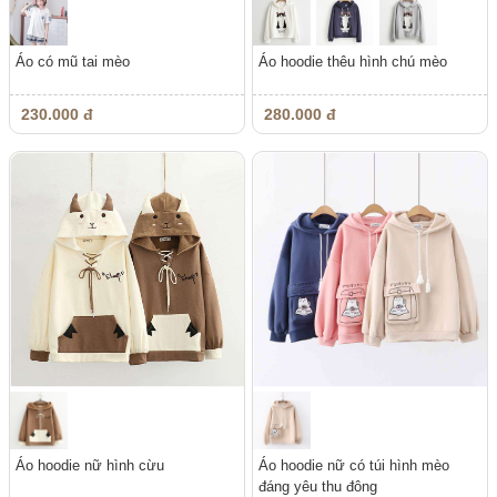
Áo có mũ tai mèo
Áo hoodie thêu hình chú mèo
230.000 đ
280.000 đ
Áo hoodie nữ hình cừu
Áo hoodie nữ có túi hình mèo
đáng yêu thu đông